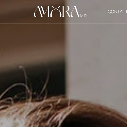
CONTAC