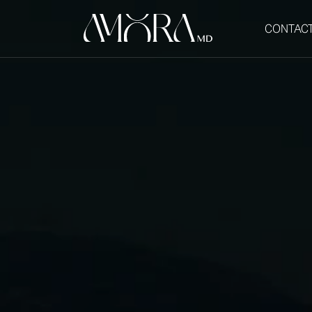
CONTAC