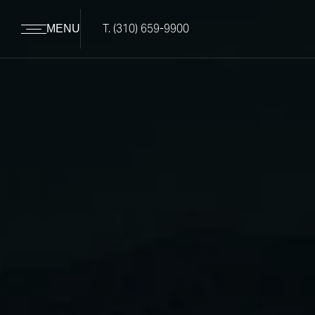
T.
(310) 659-9900
MENU